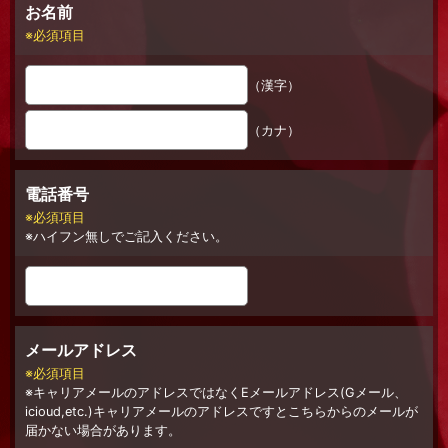
お名前
必須項目
（漢字）
（カナ）
電話番号
必須項目
ハイフン無しでご記入ください。
メールアドレス
必須項目
キャリアメールのアドレスではなくEメールアドレス(Gメール、
icioud,etc.)キャリアメールのアドレスですとこちらからのメールが
届かない場合があります。