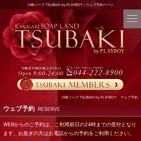
川崎ソープ TSUBAKI by PLAYBOY｜ウェブ予約ページ
川崎ソープ TSUBAKI by PLAYBOY
ウェブ予約
ウェブ予約
RESERVE
WEBからのご予約は、ご利用前日の24時までの受付となり
ます。お急ぎの方はお電話からの予約をご利用ください。