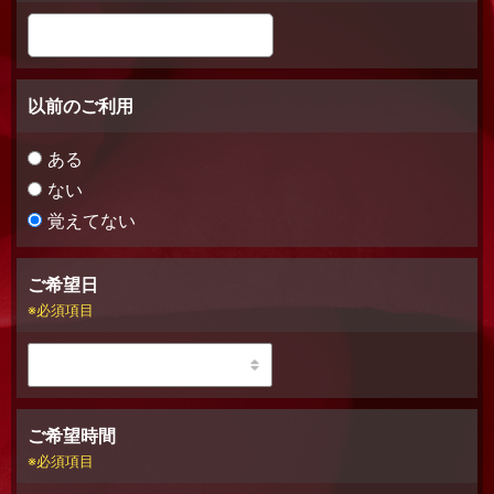
以前のご利用
ある
ない
覚えてない
ご希望日
必須項目
ご希望時間
必須項目