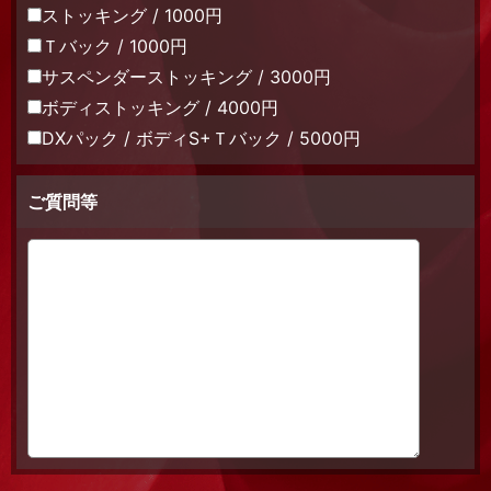
ストッキング / 1000円
Ｔバック / 1000円
サスペンダーストッキング / 3000円
ボディストッキング / 4000円
DXパック / ボディS+Ｔバック / 5000円
ご質問等