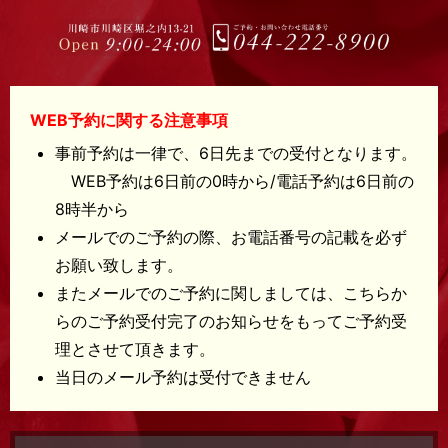
WEB予約に関する注意事項
事前予約は一律で、6日先までの受付となります。
WEB予約は6日前の0時から/電話予約は6日前の
8時半から
メールでのご予約の際、お電話番号の記載を必ず
お願い致します。
またメールでのご予約に関しましては、こちらか
らのご予約受付完了のお知らせをもってご予約受
理とさせて頂きます。
当日のメール予約は受付できません