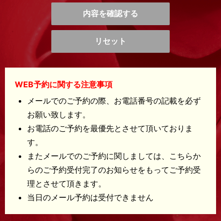
WEB予約に関する注意事項
メールでのご予約の際、お電話番号の記載を必ず
お願い致します。
お電話のご予約を最優先とさせて頂いておりま
す。
またメールでのご予約に関しましては、こちらか
らのご予約受付完了のお知らせをもってご予約受
理とさせて頂きます。
当日のメール予約は受付できません