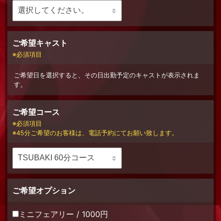
ご希望キャスト
必須項目
ご希望日を選択すると、その日出勤予定のキャストが表示されま
す。
ご希望コース
必須項目
45分ご希望のお客様は、電話予約にてお願い致します。
ご希望オプション
ミニフェアリー / 1000円