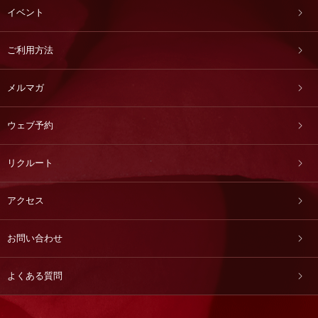
イベント
ご利用方法
メルマガ
ウェブ予約
リクルート
アクセス
お問い合わせ
よくある質問