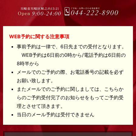
WEB予約に関する注意事項
事前予約は一律で、6日先までの受付となります。
WEB予約は6日前の0時から/電話予約は6日前の
8時半から
メールでのご予約の際、お電話番号の記載を必ず
お願い致します。
またメールでのご予約に関しましては、こちらか
らのご予約受付完了のお知らせをもってご予約受
理とさせて頂きます。
当日のメール予約は受付できません