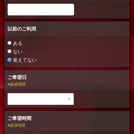
以前のご利用
ある
ない
覚えてない
ご希望日
必須項目
ご希望時間
必須項目