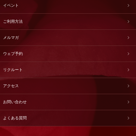
イベント
ご利用方法
メルマガ
ウェブ予約
リクルート
アクセス
お問い合わせ
よくある質問