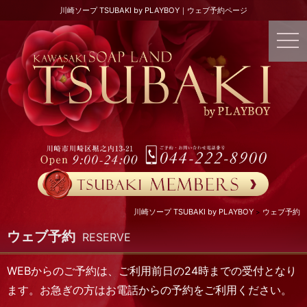
川崎ソープ TSUBAKI by PLAYBOY｜ウェブ予約ページ
川崎ソープ TSUBAKI by PLAYBOY
ウェブ予約
ウェブ予約
RESERVE
WEBからのご予約は、ご利用前日の24時までの受付となり
ます。お急ぎの方はお電話からの予約をご利用ください。