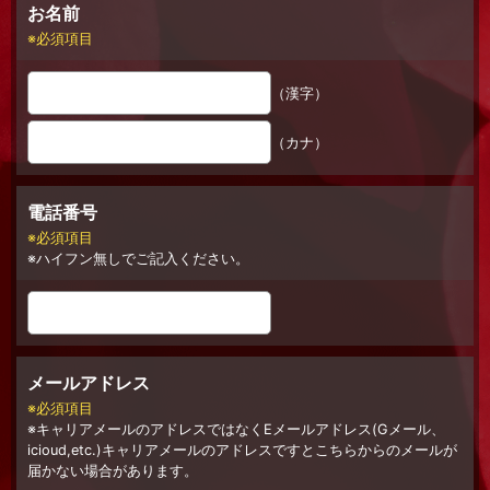
お名前
必須項目
（漢字）
（カナ）
電話番号
必須項目
ハイフン無しでご記入ください。
メールアドレス
必須項目
キャリアメールのアドレスではなくEメールアドレス(Gメール、
icioud,etc.)キャリアメールのアドレスですとこちらからのメールが
届かない場合があります。