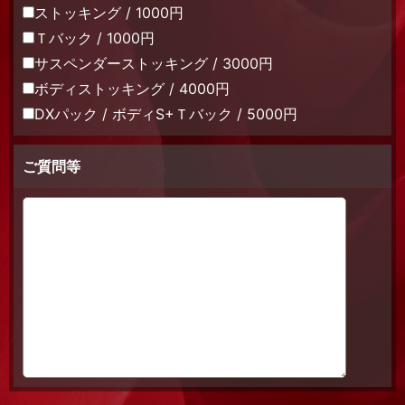
ストッキング / 1000円
Ｔバック / 1000円
サスペンダーストッキング / 3000円
ボディストッキング / 4000円
DXパック / ボディS+Ｔバック / 5000円
ご質問等