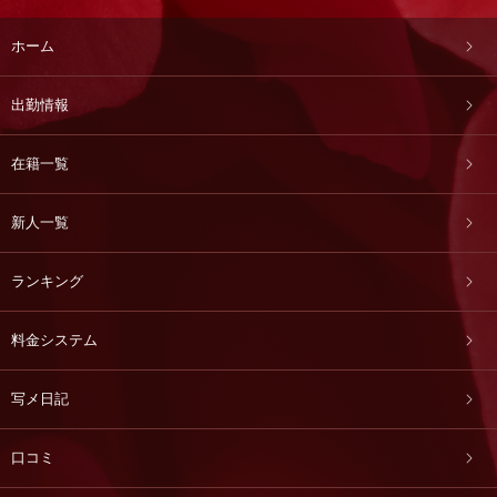
ホーム
出勤情報
在籍一覧
新人一覧
ランキング
料金システム
写メ日記
口コミ