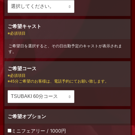
ご希望キャスト
必須項目
ご希望日を選択すると、その日出勤予定のキャストが表示されま
す。
ご希望コース
必須項目
45分ご希望のお客様は、電話予約にてお願い致します。
ご希望オプション
ミニフェアリー / 1000円