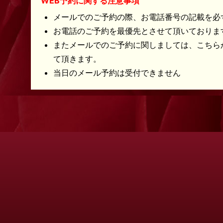
WEB予約に関する注意事項
メールでのご予約の際、お電話番号の記載を必
お電話のご予約を最優先とさせて頂いておりま
またメールでのご予約に関しましては、こちら
て頂きます。
当日のメール予約は受付できません