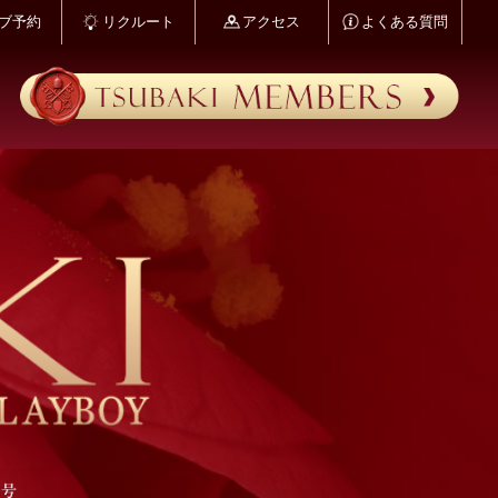
ブ予約
リクルート
アクセス
よくある質問