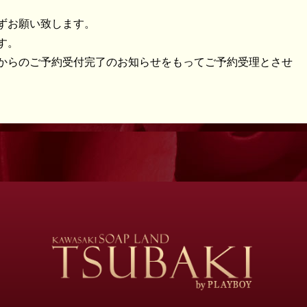
ずお願い致します。
す。
からのご予約受付完了のお知らせをもってご予約受理とさせ