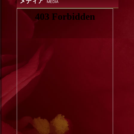
メディア
MEDIA