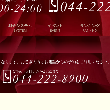
料金システム
イベント
ランキング
SYSTEM
EVENT
RANKING
付となります。お急ぎの方はお電話からの予約をご利用ください
す。