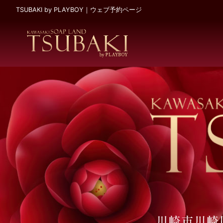
TSUBAKI by PLAYBOY｜ウェブ予約ページ