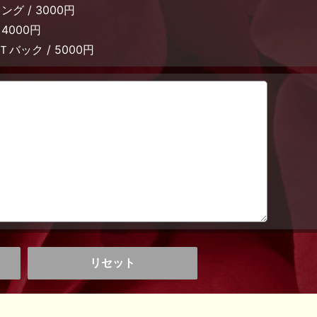
グ / 3000円
4000円
Ｔバック / 5000円