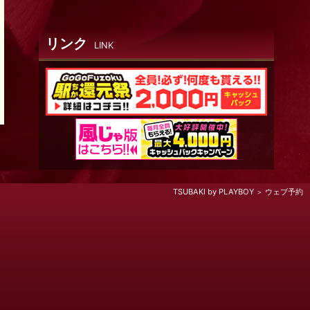
リンク
LINK
TSUBAKI by PLAYBOY
ウェブ予約