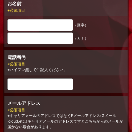
お名前
必須項目
（漢字）
（カナ）
電話番号
必須項目
ハイフン無しでご記入ください。
メールアドレス
必須項目
キャリアメールのアドレスではなくEメールアドレス(Gメール、
icioud,etc.)キャリアメールのアドレスですとこちらからのメールが
届かない場合があります。