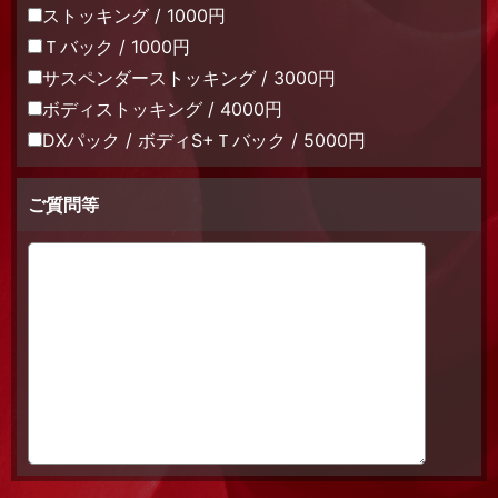
ストッキング / 1000円
Ｔバック / 1000円
サスペンダーストッキング / 3000円
ボディストッキング / 4000円
DXパック / ボディS+Ｔバック / 5000円
ご質問等