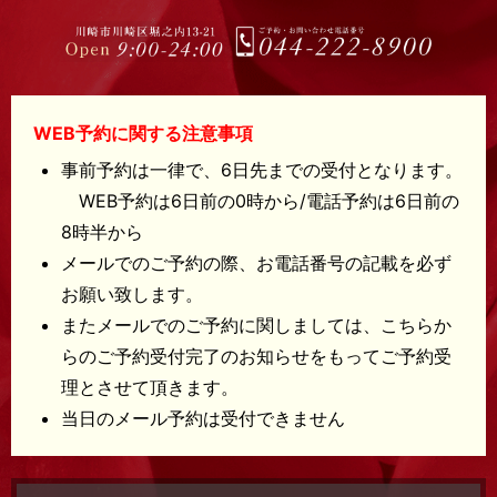
WEB予約に関する注意事項
事前予約は一律で、6日先までの受付となります。
WEB予約は6日前の0時から/電話予約は6日前の
8時半から
メールでのご予約の際、お電話番号の記載を必ず
お願い致します。
またメールでのご予約に関しましては、こちらか
らのご予約受付完了のお知らせをもってご予約受
理とさせて頂きます。
当日のメール予約は受付できません