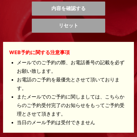
WEB予約に関する注意事項
メールでのご予約の際、お電話番号の記載を必ず
お願い致します。
お電話のご予約を最優先とさせて頂いておりま
す。
またメールでのご予約に関しましては、こちらか
らのご予約受付完了のお知らせをもってご予約受
理とさせて頂きます。
当日のメール予約は受付できません