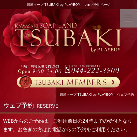
川崎ソープ TSUBAKI by PLAYBOY｜ウェブ予約ページ
川崎ソープ TSUBAKI by PLAYBOY
ウェブ予約
ウェブ予約
RESERVE
WEBからのご予約は、ご利用前日の24時までの受付となり
ます。お急ぎの方はお電話からの予約をご利用ください。