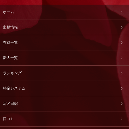
ホーム
出勤情報
在籍一覧
新人一覧
ランキング
料金システム
写メ日記
口コミ