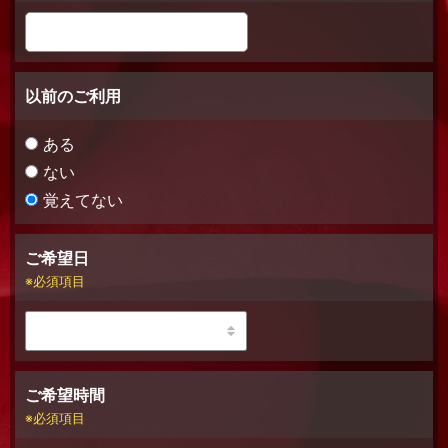
以前のご利用
ある
ない
覚えてない
ご希望日
必須項目
ご希望時間
必須項目