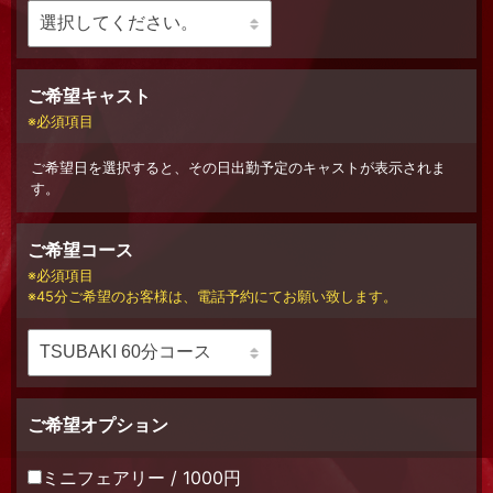
ご希望キャスト
必須項目
ご希望日を選択すると、その日出勤予定のキャストが表示されま
す。
ご希望コース
必須項目
45分ご希望のお客様は、電話予約にてお願い致します。
ご希望オプション
ミニフェアリー / 1000円