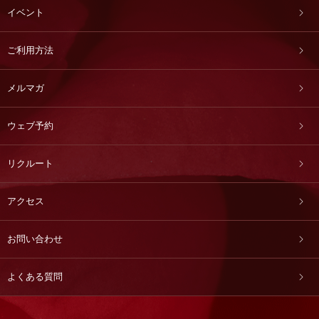
イベント
ご利用方法
メルマガ
ウェブ予約
リクルート
アクセス
お問い合わせ
よくある質問